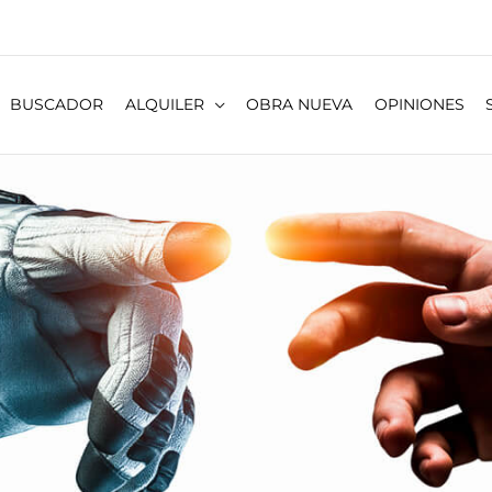
BUSCADOR
ALQUILER
OBRA NUEVA
OPINIONES