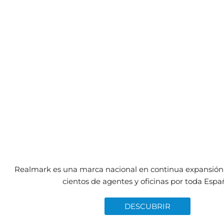
Realmark es una marca nacional en continua expansió
cientos de agentes y oficinas por toda Espa
DESCUBRIR