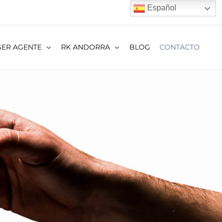
Español
SER AGENTE
RK ANDORRA
BLOG
CONTACTO