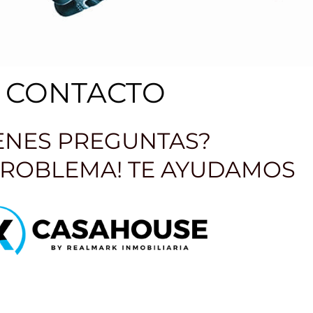
CONTACTO
IENES PREGUNTAS?
PROBLEMA! TE AYUDAMOS