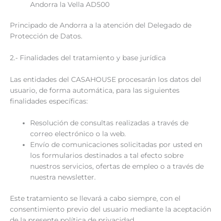
Andorra la Vella AD500
Principado de Andorra a la atención del Delegado de
Protección de Datos.
2.- Finalidades del tratamiento y base jurídica
Las entidades del CASAHOUSE procesarán los datos del
usuario, de forma automática, para las siguientes
finalidades específicas:
Resolución de consultas realizadas a través de
correo electrónico o la web.
Envío de comunicaciones solicitadas por usted en
los formularios destinados a tal efecto sobre
nuestros servicios, ofertas de empleo o a través de
nuestra newsletter.
Este tratamiento se llevará a cabo siempre, con el
consentimiento previo del usuario mediante la aceptación
de la presente política de privacidad.