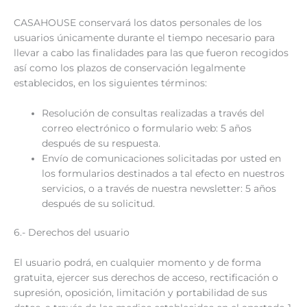
CASAHOUSE conservará los datos personales de los
usuarios únicamente durante el tiempo necesario para
llevar a cabo las finalidades para las que fueron recogidos
así como los plazos de conservación legalmente
establecidos, en los siguientes términos:
Resolución de consultas realizadas a través del
correo electrónico o formulario web: 5 años
después de su respuesta.
Envío de comunicaciones solicitadas por usted en
los formularios destinados a tal efecto en nuestros
servicios, o a través de nuestra newsletter: 5 años
después de su solicitud.
6.- Derechos del usuario
El usuario podrá, en cualquier momento y de forma
gratuita, ejercer sus derechos de acceso, rectificación o
supresión, oposición, limitación y portabilidad de sus