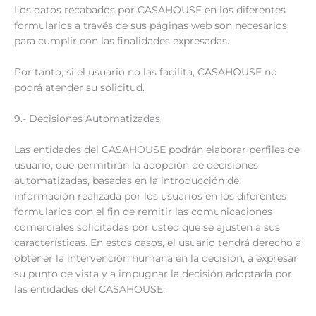
Los datos recabados por CASAHOUSE en los diferentes
formularios a través de sus páginas web son necesarios
para cumplir con las finalidades expresadas.
Por tanto, si el usuario no las facilita, CASAHOUSE no
podrá atender su solicitud.
9.- Decisiones Automatizadas
Las entidades del CASAHOUSE podrán elaborar perfiles de
usuario, que permitirán la adopción de decisiones
automatizadas, basadas en la introducción de
información realizada por los usuarios en los diferentes
formularios con el fin de remitir las comunicaciones
comerciales solicitadas por usted que se ajusten a sus
características. En estos casos, el usuario tendrá derecho a
obtener la intervención humana en la decisión, a expresar
su punto de vista y a impugnar la decisión adoptada por
las entidades del CASAHOUSE.