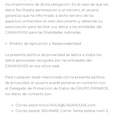
incumplimiento de dicha obligación. En el caso de que los
datos facilitados pertenezcan a un tercero, el usuario
garantiza que ha informado a dicho tercero de los
aspectos contenidos en este documento y obtenido su
autorización para facilitar sus datos a las entidades del
CASAHOUSE para las finalidades indicadas.
1.- Ámbito de Aplicación y Responsabilidad
La presente política de privacidad se aplica a todos los
datos personales recogidos por las entidades del
CASAHOUSE en sus sitios web.
Para cualquier duda relacionada con la presente política
de privacidad, el usuario puede ponerse en contacto con
el Delegado de Protección de Datos de GRUPO PIRINEOS,
los datos de contacto son:
Correo electrónico:HOLA@CASAHOUSE.com
Correo postal: NEUIMAR, Carrer Sante esteve num 5,