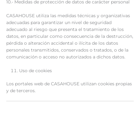
10.- Medidas de protección de datos de carácter personal
CASAHOUSE utiliza las medidas técnicas y organizativas
adecuadas para garantizar un nivel de seguridad
adecuado al riesgo que presenta el tratamiento de los
datos, en particular como consecuencia de la destrucción,
pérdida o alteración accidental o ilícita de los datos
personales transmitidos, conservados o tratados, o de la
comunicación o acceso no autorizados a dichos datos.
Uso de cookies
Los portales web de CASAHOUSE utilizan cookies propias
y de terceros.
VENDEDORES
AGENTES