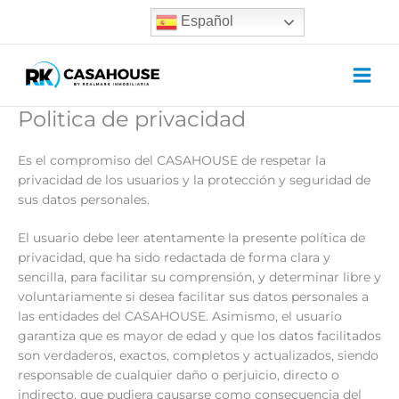
Ir
Español
al
contenido
Politica de privacidad
Es el compromiso del CASAHOUSE de respetar la
privacidad de los usuarios y la protección y seguridad de
sus datos personales.
El usuario debe leer atentamente la presente política de
privacidad, que ha sido redactada de forma clara y
sencilla, para facilitar su comprensión, y determinar libre y
voluntariamente si desea facilitar sus datos personales a
las entidades del CASAHOUSE. Asimismo, el usuario
garantiza que es mayor de edad y que los datos facilitados
son verdaderos, exactos, completos y actualizados, siendo
responsable de cualquier daño o perjuicio, directo o
indirecto, que pudiera causarse como consecuencia del