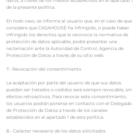
datos, a través de los medios establecidos en el apartado 1
de la presente política.
En todo caso, se informa al usuario que, en el caso de que
considere que CASAHOUSE ha infringido, o puede haber
infringido los derechos que le reconoce la normativa de
protección de datos aplicable, podrá presentar una
reclamación ante la Autoridad de Control, Agencia de
Protección de Datos a través de su sitio web.
7.- Revocación del consentimiento
La aceptación por parte del usuario de que sus datos
puedan ser tratados o cedidos será siempre revocable, sin
efectos retroactivos. Para revocar este consentimiento,
los usuarios podrán ponerse en contacto con el Delegado
de Protección de Datos a través de los canales
establecidos en el apartado 1 de esta política.
8.- Carácter necesario de los datos solicitados