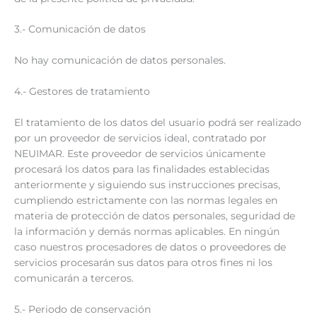
3.- Comunicación de datos
No hay comunicación de datos personales.
4.- Gestores de tratamiento
El tratamiento de los datos del usuario podrá ser realizado
por un proveedor de servicios ideal, contratado por
NEUIMAR. Este proveedor de servicios únicamente
procesará los datos para las finalidades establecidas
anteriormente y siguiendo sus instrucciones precisas,
cumpliendo estrictamente con las normas legales en
materia de protección de datos personales, seguridad de
la información y demás normas aplicables. En ningún
caso nuestros procesadores de datos o proveedores de
servicios procesarán sus datos para otros fines ni los
comunicarán a terceros.
5.- Periodo de conservación