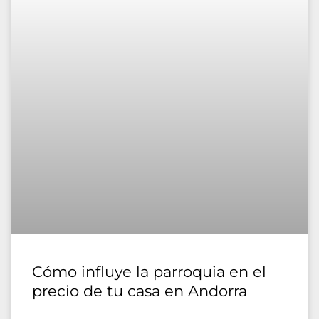
Cómo influye la parroquia en el
precio de tu casa en Andorra