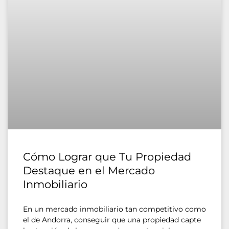
Cómo Lograr que Tu Propiedad
Destaque en el Mercado
Inmobiliario
En un mercado inmobiliario tan competitivo como
el de Andorra, conseguir que una propiedad capte