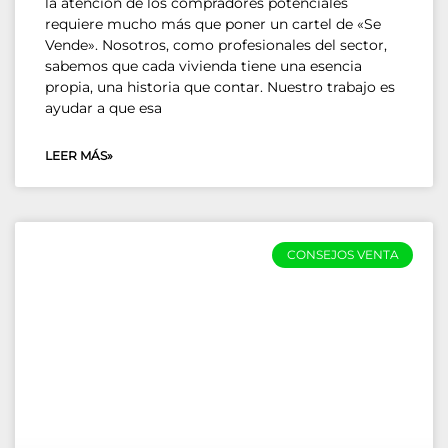
la atención de los compradores potenciales
requiere mucho más que poner un cartel de «Se
Vende». Nosotros, como profesionales del sector,
sabemos que cada vivienda tiene una esencia
propia, una historia que contar. Nuestro trabajo es
ayudar a que esa
LEER MÁS»
CONSEJOS VENTA