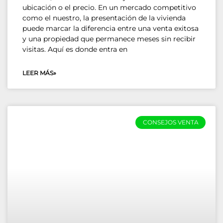
ubicación o el precio. En un mercado competitivo
como el nuestro, la presentación de la vivienda
puede marcar la diferencia entre una venta exitosa
y una propiedad que permanece meses sin recibir
visitas. Aquí es donde entra en
LEER MÁS»
CONSEJOS VENTA