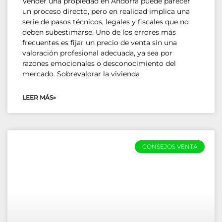
Vender una propiedad en Andorra puede parecer
un proceso directo, pero en realidad implica una
serie de pasos técnicos, legales y fiscales que no
deben subestimarse. Uno de los errores más
frecuentes es fijar un precio de venta sin una
valoración profesional adecuada, ya sea por
razones emocionales o desconocimiento del
mercado. Sobrevalorar la vivienda
LEER MÁS»
CONSEJOS VENTA