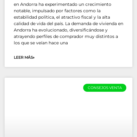
en Andorra ha experimentado un crecimiento
notable, impulsado por factores como la
estabilidad política, el atractivo fiscal y la alta
calidad de vida del país. La demanda de vivienda en
Andorra ha evolucionado, diversificándose y
atrayendo perfiles de comprador muy distintos a
los que se veían hace una
LEER MÁS»
CONSEJOS VENTA