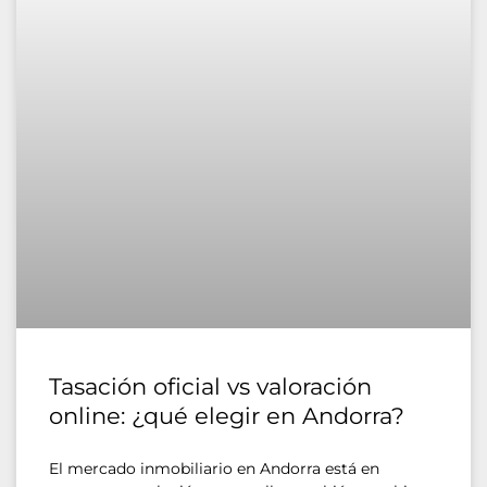
Tasación oficial vs valoración
online: ¿qué elegir en Andorra?
El mercado inmobiliario en Andorra está en