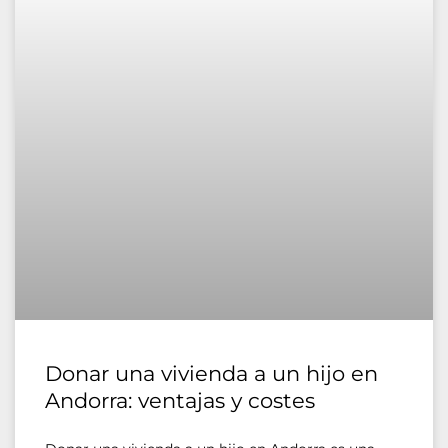
Donar una vivienda a un hijo en
Andorra: ventajas y costes