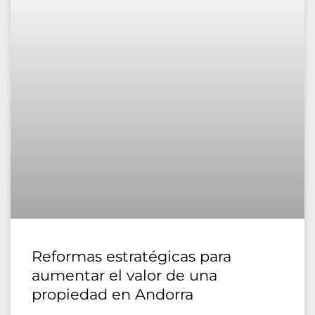
Reformas estratégicas para
aumentar el valor de una
propiedad en Andorra