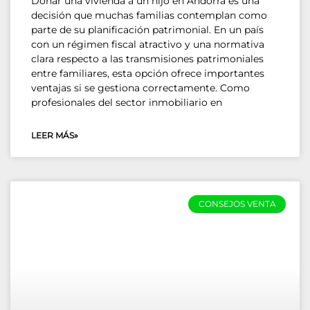
Donar una vivienda a un hijo en Andorra es una
decisión que muchas familias contemplan como
parte de su planificación patrimonial. En un país
con un régimen fiscal atractivo y una normativa
clara respecto a las transmisiones patrimoniales
entre familiares, esta opción ofrece importantes
ventajas si se gestiona correctamente. Como
profesionales del sector inmobiliario en
LEER MÁS»
CONSEJOS VENTA