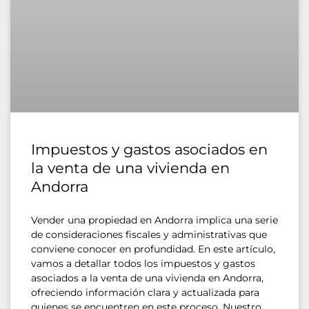
Impuestos y gastos asociados en
la venta de una vivienda en
Andorra
Vender una propiedad en Andorra implica una serie
de consideraciones fiscales y administrativas que
conviene conocer en profundidad. En este artículo,
vamos a detallar todos los impuestos y gastos
asociados a la venta de una vivienda en Andorra,
ofreciendo información clara y actualizada para
quienes se encuentren en este proceso. Nuestro