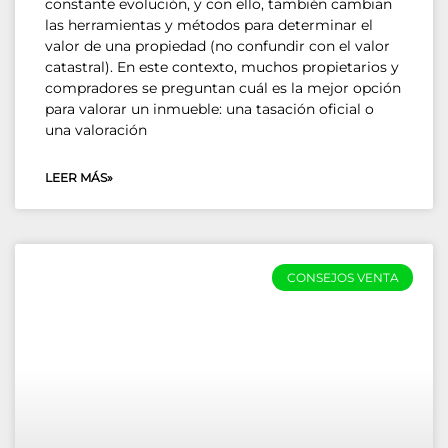
constante evolución, y con ello, también cambian
las herramientas y métodos para determinar el
valor de una propiedad (no confundir con el valor
catastral). En este contexto, muchos propietarios y
compradores se preguntan cuál es la mejor opción
para valorar un inmueble: una tasación oficial o
una valoración
LEER MÁS»
CONSEJOS VENTA