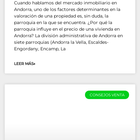
Cuando hablamos del mercado inmobiliario en
Andorra, uno de los factores determinantes en la
valoración de una propiedad es, sin duda, la
parroquia en la que se encuentra. ¿Por qué la
parroquia influye en el precio de una vivienda en
Andorra? La división administrativa de Andorra en
siete parroquias (Andorra la Vella, Escaldes-
Engordany, Encamp, La
LEER MÁS»
CONSEJOS VENTA