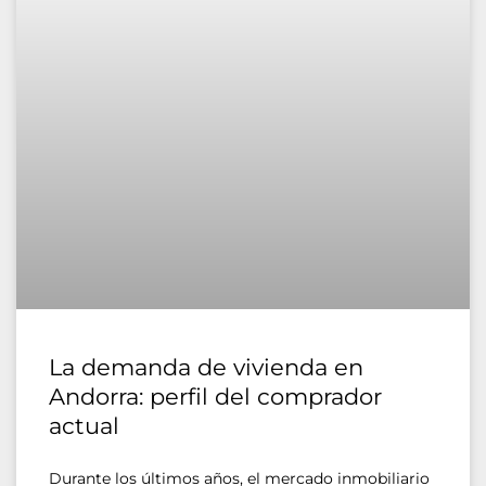
La demanda de vivienda en
Andorra: perfil del comprador
actual
Durante los últimos años, el mercado inmobiliario