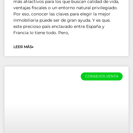
más atractivos para los que buscan calidad de vida,
ventajas fiscales o un entorno natural privilegiado.
Por eso, conocer las claves para elegir la mejor
inmobiliaria puede ser de gran ayuda. Y es que,
este precioso país enclavado entre España y
Francia lo tiene todo. Pero,
LEER MÁS»
CONSEJOS VENTA