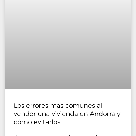
Los errores más comunes al
vender una vivienda en Andorra y
cómo evitarlos