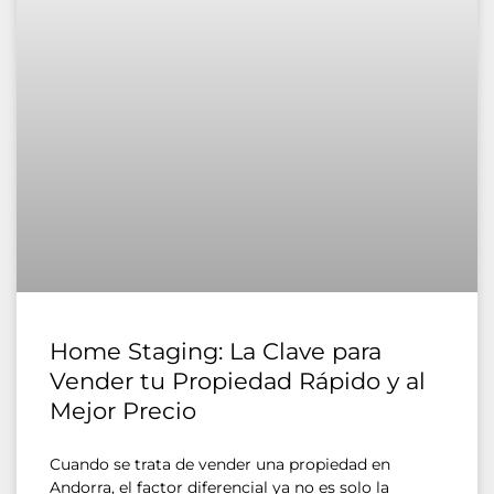
Home Staging: La Clave para
Vender tu Propiedad Rápido y al
Mejor Precio
Cuando se trata de vender una propiedad en
Andorra, el factor diferencial ya no es solo la