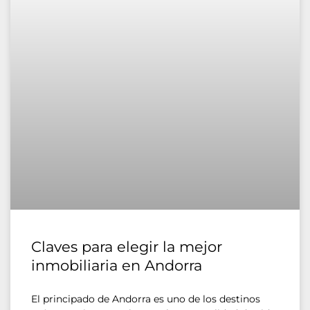
Claves para elegir la mejor
inmobiliaria en Andorra
El principado de Andorra es uno de los destinos