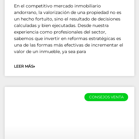
En el competitivo mercado inmobiliario
andorrano, la valorización de una propiedad no es
un hecho fortuito, sino el resultado de decisiones
calculadas y bien ejecutadas. Desde nuestra
experiencia como profesionales del sector,
sabemos que invertir en reformas estratégicas es
una de las formas más efectivas de incrementar el
valor de un inmueble, ya sea para
LEER MÁS»
CONSEJOS VENTA