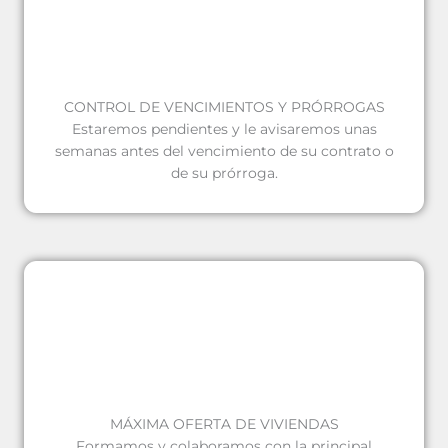
CONTROL DE VENCIMIENTOS Y PRÓRROGAS
Estaremos pendientes y le avisaremos unas
semanas antes del vencimiento de su contrato o
de su prórroga.
MÁXIMA OFERTA DE VIVIENDAS
Formamos y colaboramos con la principal