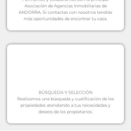
Asociación de Agencias Inmobiliarias de
ANDORRA. Si contactas con nosotros tendrás
más oportunidades de encontrar tu casa.
BÚSQUEDA Y SELECCIÓN
Realizamos una búsqueda y cualificación de los
propiedades atendiendo a tus necesidades y
deseos de los propietarios.