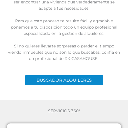
ser encontrar una vivienda que verdaderamente se
adapte a tus necesidades.
Para que este proceso te resulte fácil y agradable
ponemos a tu disposición todo un equipo profesional
especializado en la gestión de alquileres.
Si no quieres llevarte sorpresas o perder el tiempo
viendo inmuebles que no son lo que buscabas, confía en
un profesional de RK CASAHOUSE .
BUSCADOR ALQUILERES
SERVICIOS 360º