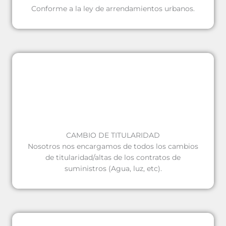
Conforme a la ley de arrendamientos urbanos.
CAMBIO DE TITULARIDAD
Nosotros nos encargamos de todos los cambios
de titularidad/altas de los contratos de
suministros (Agua, luz, etc).