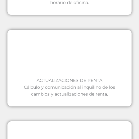
horario de oficina.
ACTUALIZACIONES DE RENTA
Cálculo y comunicación al inquilino de los
cambios y actualizaciones de renta.