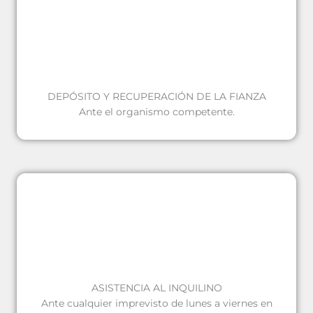
DEPÓSITO Y RECUPERACIÓN DE LA FIANZA
Ante el organismo competente.
ASISTENCIA AL INQUILINO
Ante cualquier imprevisto de lunes a viernes en