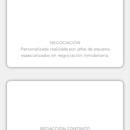
NEGOCIACIÓN
Personalizada realizada por jefes de equipos
especializados en negociación inmobiliaria.
REDACCIÓN CONTRATO