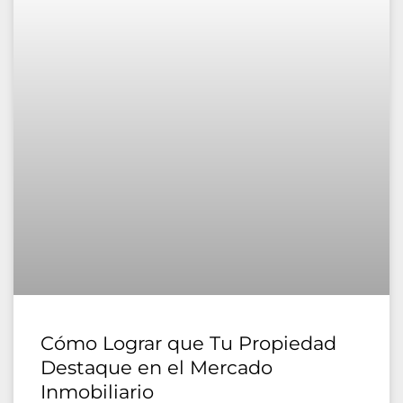
Cómo Lograr que Tu Propiedad
Destaque en el Mercado
Inmobiliario