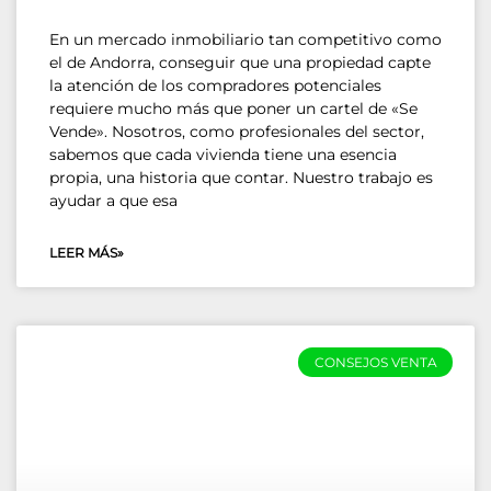
En un mercado inmobiliario tan competitivo como
el de Andorra, conseguir que una propiedad capte
la atención de los compradores potenciales
requiere mucho más que poner un cartel de «Se
Vende». Nosotros, como profesionales del sector,
sabemos que cada vivienda tiene una esencia
propia, una historia que contar. Nuestro trabajo es
ayudar a que esa
LEER MÁS»
CONSEJOS VENTA