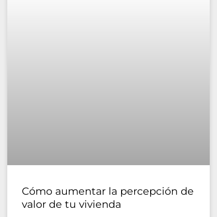
Cómo aumentar la percepción de
valor de tu vivienda