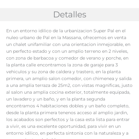
Detalles
En un entorno idilico de la urbanizacion Super Pal en el
nuleo urbano de Pal en la Massana, ofrecemos en venta
un chalet unifamiliar con una orientacion inmejorable, en
un perfecto estado y con un amplio terreno en 2 niveles,
con zona de barbacoa y comedor de verano y porche, en
la planta calle encontramos la zona de garaje para 3
vehiculos y su zona de caldera y trastero, en la planta
primera, un amplio salon comedor, con chimenea y salida
a una amplia terraza de 25m2, con vistas magnificas, justo
al salon una amplia cocina exterior, totalmente equipada,
un lavadero y un baño, y en la planta segunda
encontramos 4 habitaciones dobles y un baño completo,
desde la planta primera tenenos acceso al amplio jardin,
los acabados son perfectos y la casa esta lista para entrar
a vivir, es una excelente oportunidad, para vivir en un
entorno idilico, en perfecta sintonia con la naturaleza y a