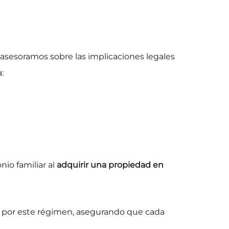
asesoramos sobre las implicaciones legales
:
io familiar al
adquirir una propiedad en
r por este régimen, asegurando que cada