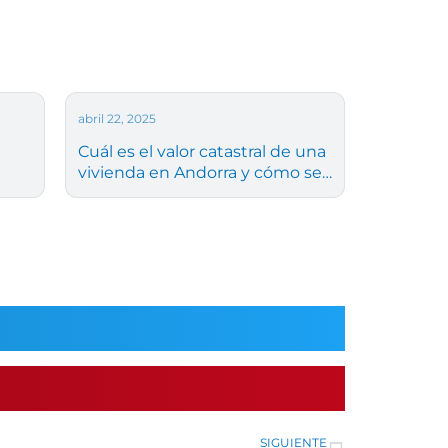
abril 22, 2025
Cuál es el valor catastral de una
vivienda en Andorra y cómo se
calcula
Siguien
SIGUIENTE