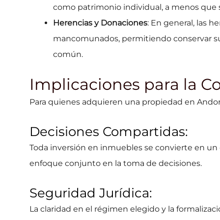
como patrimonio individual, a menos que s
Herencias y Donaciones
: En general, las 
mancomunados, permitiendo conservar su c
común.
Implicaciones para la 
Para quienes adquieren una propiedad en Andor
Decisiones Compartidas:
Toda inversión en inmuebles se convierte en un 
enfoque conjunto en la toma de decisiones.
Seguridad Jurídica:
La claridad en el régimen elegido y la formaliza